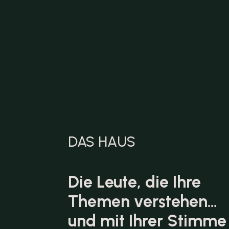
DAS HAUS
Die Leute, die Ihre
Themen verstehen…
und mit Ihrer Stimme