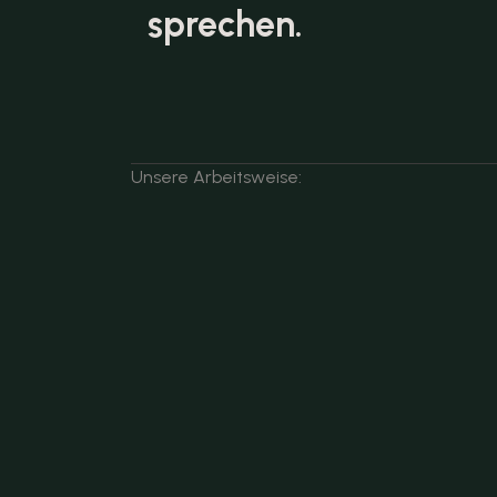
sprechen.
Unsere Arbeitsweise: