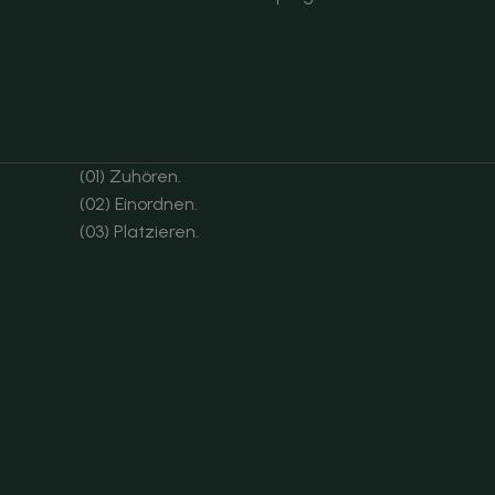
(01) Zuhören.
(02) Einordnen.
(03) Platzieren.