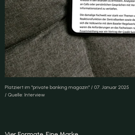
Platziert im "private banking magazin" / 07. Januar 2025 
/ Quelle: Interview
Vier Formate. Eine Marke.