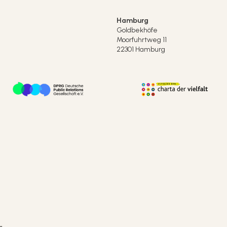
Hamburg
Goldbekhöfe
Moorfuhrtweg 11
22301 Hamburg