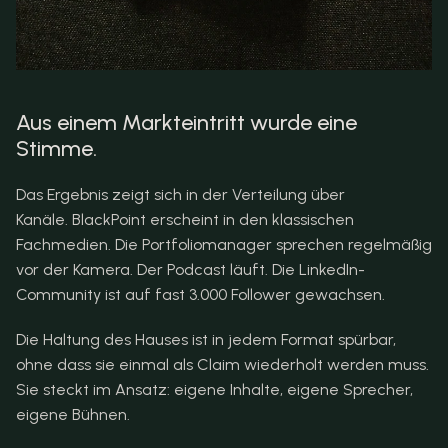
Aus einem Markteintritt wurde eine 
Stimme.
Das Ergebnis zeigt sich in der Verteilung über 
Kanäle. BlackPoint erscheint in den klassischen 
Fachmedien. Die Portfoliomanager sprechen regelmäßig 
vor der Kamera. Der Podcast läuft. Die LinkedIn-
Community ist auf fast 3.000 Follower gewachsen.
Die Haltung des Hauses ist in jedem Format spürbar, 
ohne dass sie einmal als Claim wiederholt werden muss. 
Sie steckt im Ansatz: eigene Inhalte, eigene Sprecher, 
eigene Bühnen.