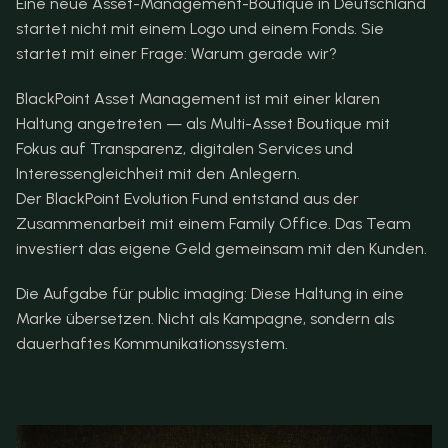
Eine neue Asset-Management-Boutique in Deutschland 
startet nicht mit einem Logo und einem Fonds. Sie 
startet mit einer Frage: Warum gerade wir?
BlackPoint Asset Management ist mit einer klaren 
Haltung angetreten — als Multi-Asset Boutique mit 
Fokus auf Transparenz, digitalen Services und 
Interessengleichheit mit den Anlegern. 
Der BlackPoint Evolution Fund entstand aus der 
Zusammenarbeit mit einem Family Office. Das Team 
investiert das eigene Geld gemeinsam mit den Kunden.
Die Aufgabe für public imaging: Diese Haltung in eine 
Marke übersetzen. Nicht als Kampagne, sondern als 
dauerhaftes Kommunikationssystem.