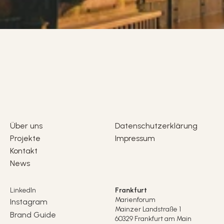
Über uns
Datenschutzerklärung
Projekte
Impressum
Kontakt
News
LinkedIn
Frankfurt
Marienforum
Instagram
Mainzer Landstraße 1
Brand Guide
60329 Frankfurt am Main