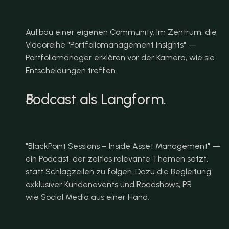
Aufbau einer eigenen Community. Im Zentrum: die 
Videoreihe "Portfoliomanagement Insights" — 
Portfoliomanager erklären vor der Kamera, wie sie 
Entscheidungen treffen.
Podcast als Langform.
"BlackPoint Sessions – Inside Asset Management" — 
ein Podcast, der zeitlos relevante Themen setzt, 
statt Schlagzeilen zu folgen. Dazu die Begleitung 
exklusiver Kundenevents und Roadshows, PR 
wie Social Media aus einer Hand.