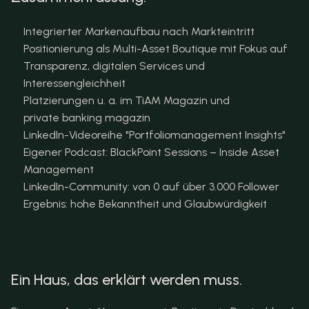
Integrierter Markenaufbau nach Markteintritt
Positionierung als Multi-Asset Boutique mit Fokus auf 
Transparenz, digitalen Services und 
Interessengleichheit
Platzierungen u. a. im TiAM Magazin und 
private banking magazin
LinkedIn-Videoreihe "Portfoliomanagement Insights"
Eigener Podcast: BlackPoint Sessions – Inside Asset 
Management
LinkedIn-Community: von 0 auf über 3.000 Follower
Ergebnis: hohe Bekanntheit und Glaubwürdigkeit
Ein Haus, das erklärt werden muss.