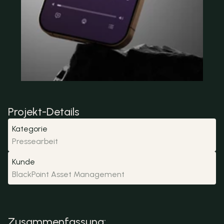
Projekt-Details
Kategorie
Pressearbeit
Kunde
BlackPoint Asset Management
Zusammenfassung: