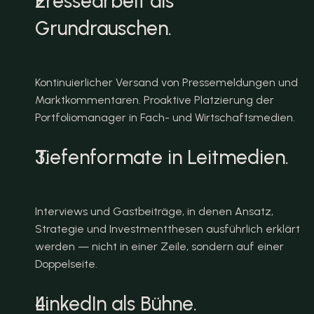
Pressearbeit als 
Grundrauschen.
Kontinuierlicher Versand von Pressemeldungen und 
Marktkommentaren. Proaktive Platzierung der 
Portfoliomanager in Fach- und Wirtschaftsmedien.
Tiefenformate in Leitmedien.
Interviews und Gastbeiträge, in denen Ansatz, 
Strategie und Investmentthesen ausführlich erklärt 
werden — nicht in einer Zeile, sondern auf einer 
Doppelseite.
LinkedIn als Bühne.